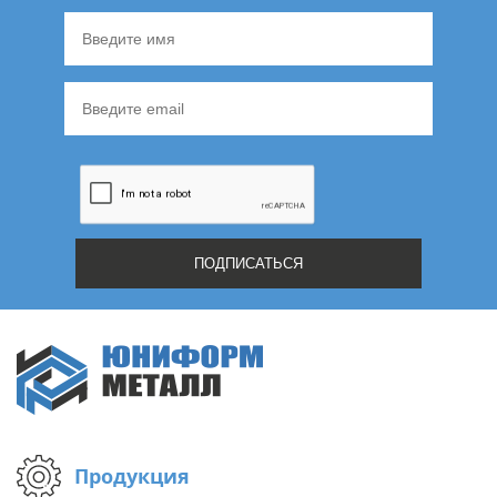
Продукция