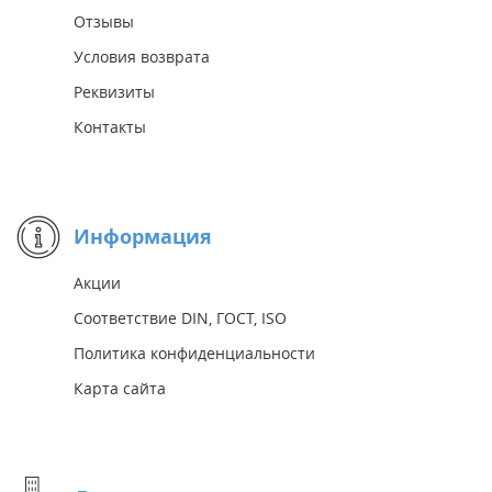
Отзывы
Условия возврата
Реквизиты
Контакты
Информация
Акции
Соответствие DIN, ГОСТ, ISO
Политика конфиденциальности
Карта сайта