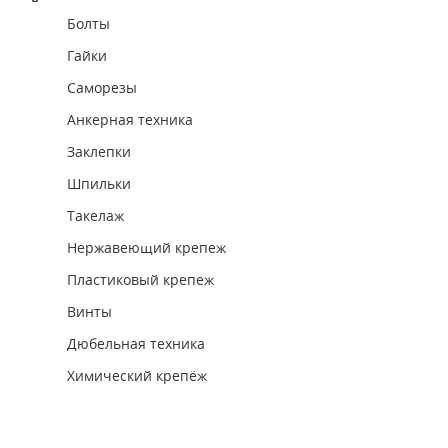
Болты
Гайки
Саморезы
Анкерная техника
Заклепки
Шпильки
Такелаж
Нержавеющий крепеж
Пластиковый крепеж
Винты
Дюбельная техника
Химический крепёж