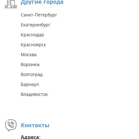
Другие города
Санкт-Петербург
Екатеринбург
Краснодар
Красноярск
Москва
Воронеж
Волгоград
Барнаул
Владивосток
Контакты
Адреса: