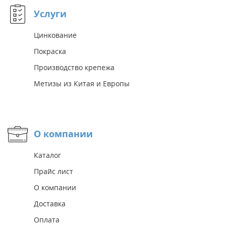
Услуги
Цинкование
Покраска
Производство крепежа
Метизы из Китая и Европы
О компании
Каталог
Прайс лист
О компании
Доставка
Оплата