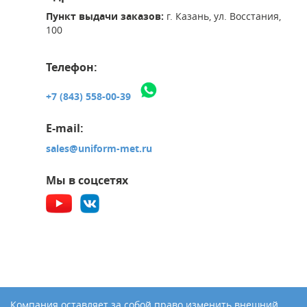
Пункт выдачи заказов:
г. Казань, ул. Восстания,
100
Телефон:
+7 (843) 558-00-39
E-mail:
sales@uniform-met.ru
Мы в соцсетях
Компания оставляет за собой право изменить внешний