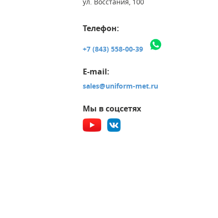
ул. Восстания, 100
Телефон:
+7 (843) 558-00-39
E-mail:
sales@uniform-met.ru
Мы в соцсетях