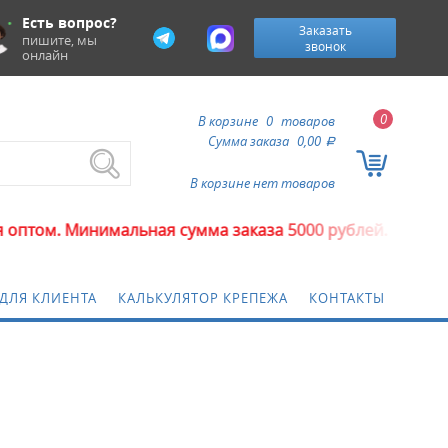
Есть вопрос?
Заказать
пишите, мы
звонок
онлайн
0
В корзине
0
товаров
Сумма заказа
0,00
a
В корзине нет товаров
м. Минимальная сумма заказа 5000 рублей.
ДЛЯ КЛИЕНТА
КАЛЬКУЛЯТОР КРЕПЕЖА
КОНТАКТЫ