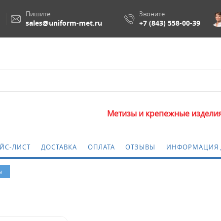
Пишите
Звоните
sales@uniform-met.ru
+7 (843) 558-00-39
Метизы и крепежные изделия опто
ЙС-ЛИСТ
ДОСТАВКА
ОПЛАТА
ОТЗЫВЫ
ИНФОРМАЦИЯ 
ы