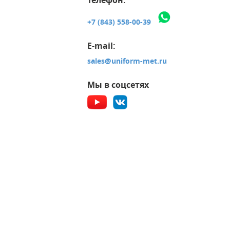
+7 (843) 558-00-39
E-mail:
sales@uniform-met.ru
Мы в соцсетях