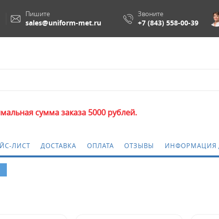
Пишите
Звоните
sales@uniform-met.ru
+7 (843) 558-00-39
я сумма заказа 5000 рублей.
ЙС-ЛИСТ
ДОСТАВКА
ОПЛАТА
ОТЗЫВЫ
ИНФОРМАЦИЯ 