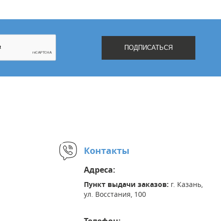
Контакты
Адреса:
Пункт выдачи заказов:
г. Казань,
ул. Восстания, 100
Телефон: