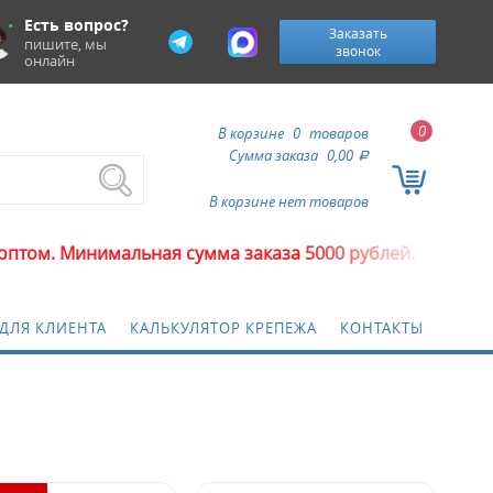
Есть вопрос?
Заказать
пишите, мы
звонок
онлайн
0
В корзине
0
товаров
Сумма заказа
0,00
a
В корзине нет товаров
льная сумма заказа 5000 рублей.
ДЛЯ КЛИЕНТА
КАЛЬКУЛЯТОР КРЕПЕЖА
КОНТАКТЫ