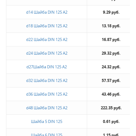
d14 Шайба DIN 125 А2
9.29 руб.
d18 Шайба DIN 125 А2
13.18 руб.
d22 Шайба DIN 125 А2
16.87 руб.
d24 Шайба DIN 125 А2
29.32 руб.
d27Шайба DIN 125 А2
24.32 руб.
d32 Шайба DIN 125 А2
57.57 руб.
d36 Шайба DIN 125 А2
43.46 руб.
d48 Шайба DIN 125 А2
222.35 руб.
Шайба 5 DIN 125
0.61 руб.
Шайба 6 DIN 125
1.15 руб.