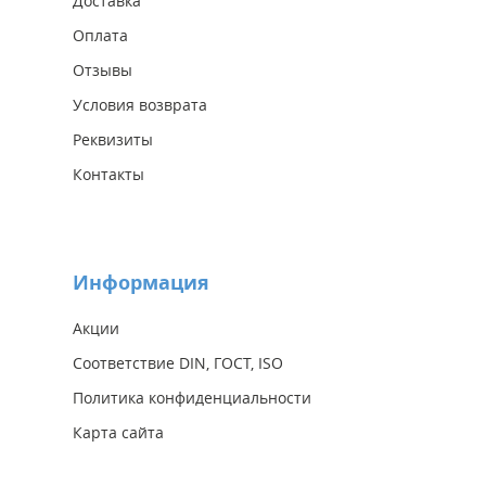
Доставка
Оплата
Отзывы
Условия возврата
Реквизиты
Контакты
Информация
Акции
Соответствие DIN, ГОСТ, ISO
Политика конфиденциальности
Карта сайта