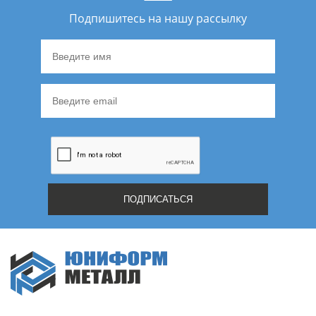
Подпишитесь на нашу рассылку