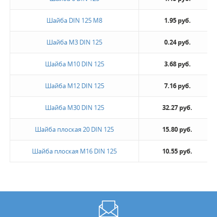
Шайба DIN 125 М8
1.95 руб.
Шайба М3 DIN 125
0.24 руб.
Шайба М10 DIN 125
3.68 руб.
Шайба М12 DIN 125
7.16 руб.
Шайба М30 DIN 125
32.27 руб.
Шайба плоская 20 DIN 125
15.80 руб.
Шайба плоская М16 DIN 125
10.55 руб.