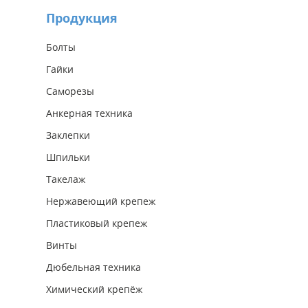
Продукция
Болты
Гайки
Саморезы
Анкерная техника
Заклепки
Шпильки
Такелаж
Нержавеющий крепеж
Пластиковый крепеж
Винты
Дюбельная техника
Химический крепёж