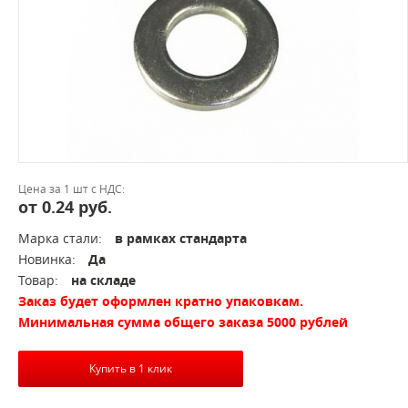
Цена за 1 шт с НДС:
от 0.24 руб.
Марка стали:
в рамках стандарта
Новинка:
Да
Товар:
на складе
Заказ будет оформлен кратно упаковкам.
Минимальная сумма общего заказа 5000 рублей
Купить в 1 клик