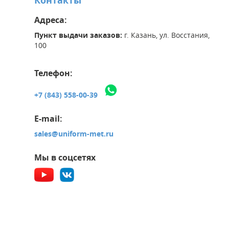
Контакты
Адреса:
Пункт выдачи заказов:
г. Казань, ул. Восстания,
100
Телефон:
+7 (843) 558-00-39
E-mail:
sales@uniform-met.ru
Мы в соцсетях