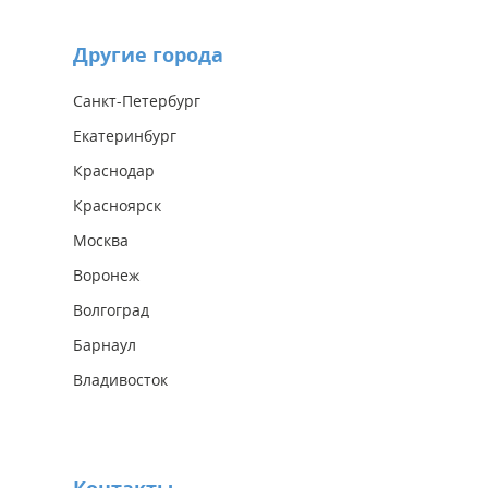
Другие города
Санкт-Петербург
Екатеринбург
Краснодар
Красноярск
Москва
Воронеж
Волгоград
Барнаул
Владивосток