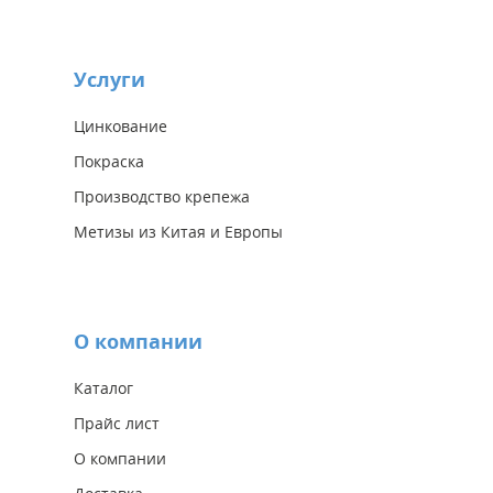
Услуги
Цинкование
Покраска
Производство крепежа
Метизы из Китая и Европы
О компании
Каталог
Прайс лист
О компании