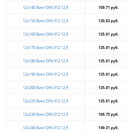
12х140 Винт DIN 912 12,9
109.71 руб.
12х150 Винт DIN 912 12,9
130.83 руб.
12х160 Винт DIN 912 12,9
135.81 руб.
12х170 Винт DIN 912 12,9
135.81 руб.
12х180 Винт DIN 912 12,9
135.81 руб.
12х190 Винт DIN 912 12,9
135.81 руб.
12х200 Винт DIN 912 12,9
135.81 руб.
12х220 Винт DIN 912 12,9
135.81 руб.
12х230 Винт DIN 912 12,9
108.75 руб.
12х240 Винт DIN 912 12,9
149.31 руб.