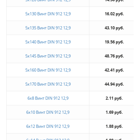
5х130 Винт DIN 912 12,9
16.02 руб.
5х135 Винт DIN 912 12,9
43.10 руб.
5х140 Винт DIN 912 12,9
19.56 руб.
5х145 Винт DIN 912 12,9
48.76 руб.
5х160 Винт DIN 912 12,9
42.41 руб.
5х170 Винт DIN 912 12,9
44.94 руб.
6х8 Винт DIN 912 12,9
2.11 руб.
6х10 Винт DIN 912 12,9
1.69 руб.
6х12 Винт DIN 912 12,9
1.88 руб.