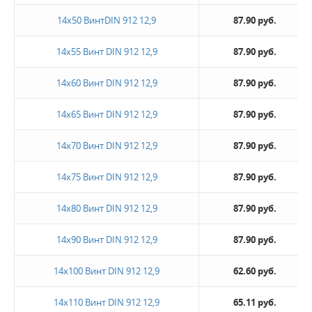
14х50 ВинтDIN 912 12,9
87.90 руб.
14х55 Винт DIN 912 12,9
87.90 руб.
14х60 Винт DIN 912 12,9
87.90 руб.
14х65 Винт DIN 912 12,9
87.90 руб.
14х70 Винт DIN 912 12,9
87.90 руб.
14х75 Винт DIN 912 12,9
87.90 руб.
14х80 Винт DIN 912 12,9
87.90 руб.
14х90 Винт DIN 912 12,9
87.90 руб.
14х100 Винт DIN 912 12,9
62.60 руб.
14х110 Винт DIN 912 12,9
65.11 руб.