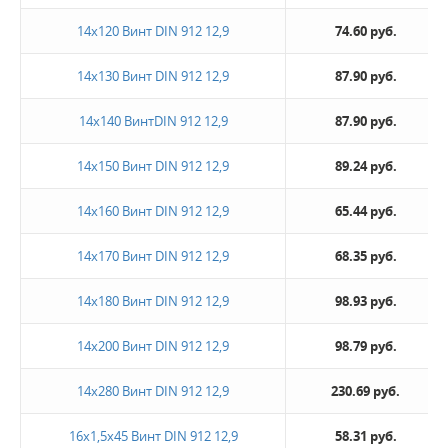
14х120 Винт DIN 912 12,9
74.60 руб.
14х130 Винт DIN 912 12,9
87.90 руб.
14х140 ВинтDIN 912 12,9
87.90 руб.
14х150 Винт DIN 912 12,9
89.24 руб.
14х160 Винт DIN 912 12,9
65.44 руб.
14х170 Винт DIN 912 12,9
68.35 руб.
14х180 Винт DIN 912 12,9
98.93 руб.
14х200 Винт DIN 912 12,9
98.79 руб.
14х280 Винт DIN 912 12,9
230.69 руб.
16х1,5х45 Винт DIN 912 12,9
58.31 руб.