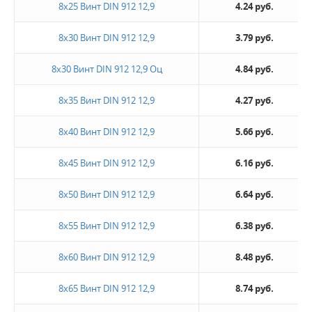
8х25 Винт DIN 912 12,9
4.24 руб.
8х30 Винт DIN 912 12,9
3.79 руб.
8х30 Винт DIN 912 12,9 Оц
4.84 руб.
8х35 Винт DIN 912 12,9
4.27 руб.
8х40 Винт DIN 912 12,9
5.66 руб.
8х45 Винт DIN 912 12,9
6.16 руб.
8х50 Винт DIN 912 12,9
6.64 руб.
8х55 Винт DIN 912 12,9
6.38 руб.
8х60 Винт DIN 912 12,9
8.48 руб.
8х65 Винт DIN 912 12,9
8.74 руб.