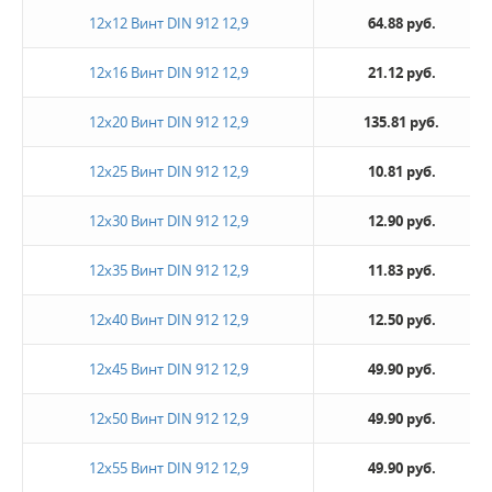
12х12 Винт DIN 912 12,9
64.88 руб.
12х16 Винт DIN 912 12,9
21.12 руб.
12х20 Винт DIN 912 12,9
135.81 руб.
12х25 Винт DIN 912 12,9
10.81 руб.
12х30 Винт DIN 912 12,9
12.90 руб.
12х35 Винт DIN 912 12,9
11.83 руб.
12х40 Винт DIN 912 12,9
12.50 руб.
12х45 Винт DIN 912 12,9
49.90 руб.
12х50 Винт DIN 912 12,9
49.90 руб.
12х55 Винт DIN 912 12,9
49.90 руб.