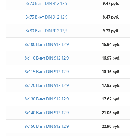
8х70 Винт DIN 912 12,9
9.47 руб.
8х75 Винт DIN 912 12,9
8.47 руб.
8х80 Винт DIN 912 12,9
9.73 руб.
8х100 Винт DIN 912 12,9
16.94 руб.
8х110 Винт DIN 912 12,9
16.97 руб.
8х115 Винт DIN 912 12,9
10.16 руб.
8х120 Винт DIN 912 12,9
17.83 руб.
8х130 Винт DIN 912 12,9
17.62 руб.
8х140 Винт DIN 912 12,9
21.05 руб.
8х150 Винт DIN 912 12,9
22.90 руб.