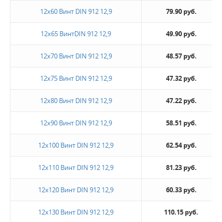
12х60 Винт DIN 912 12,9
79.90 руб.
12х65 ВинтDIN 912 12,9
49.90 руб.
12х70 Винт DIN 912 12,9
48.57 руб.
12х75 Винт DIN 912 12,9
47.32 руб.
12х80 Винт DIN 912 12,9
47.22 руб.
12х90 Винт DIN 912 12,9
58.51 руб.
12х100 Винт DIN 912 12,9
62.54 руб.
12х110 Винт DIN 912 12,9
81.23 руб.
12х120 Винт DIN 912 12,9
60.33 руб.
12х130 Винт DIN 912 12,9
110.15 руб.