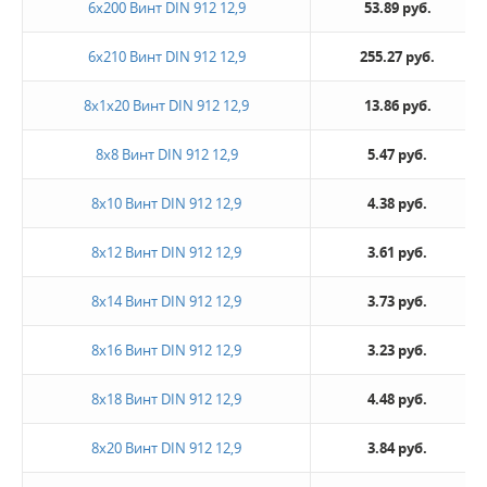
6х200 Винт DIN 912 12,9
53.89 руб.
6х210 Винт DIN 912 12,9
255.27 руб.
8х1х20 Винт DIN 912 12,9
13.86 руб.
8х8 Винт DIN 912 12,9
5.47 руб.
8х10 Винт DIN 912 12,9
4.38 руб.
8х12 Винт DIN 912 12,9
3.61 руб.
8х14 Винт DIN 912 12,9
3.73 руб.
8х16 Винт DIN 912 12,9
3.23 руб.
8х18 Винт DIN 912 12,9
4.48 руб.
8х20 Винт DIN 912 12,9
3.84 руб.