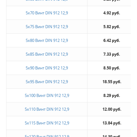
5х70 Винт DIN 912 12,9
4.92 руб.
5х75 Винт DIN 912 12,9
5.82 руб.
5х80 Винт DIN 912 12,9
6.42 руб.
5х85 Винт DIN 912 12,9
7.33 руб.
5х90 Винт DIN 912 12,9
8.50 руб.
5х95 Винт DIN 912 12,9
18.55 руб.
5х100 Винт DIN 912 12,9
8.29 руб.
5х110 Винт DIN 912 12,9
12.00 руб.
5х115 Винт DIN 912 12,9
13.84 руб.
5х120 Винт DIN 912 12,9
14.30 руб.