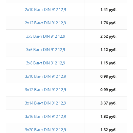
2х10 Винт DIN 912 12,9
1.41 руб.
2х12 Винт DIN 912 12,9
1.76 руб.
3х5 Винт DIN 912 12,9
2.52 руб.
3х6 Винт DIN 912 12,9
1.12 руб.
3х8 Винт DIN 912 12,9
1.15 руб.
3х10 Винт DIN 912 12,9
0.98 руб.
3х12 Винт DIN 912 12,9
0.99 руб.
3х14 Винт DIN 912 12,9
3.37 руб.
3х16 Винт DIN 912 12,9
1.32 руб.
3х20 Винт DIN 912 12,9
1.32 руб.