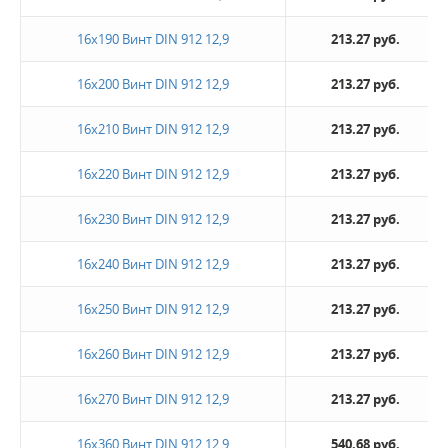
16х190 Винт DIN 912 12,9
213.27 руб.
16х200 Винт DIN 912 12,9
213.27 руб.
16х210 Винт DIN 912 12,9
213.27 руб.
16х220 Винт DIN 912 12,9
213.27 руб.
16х230 Винт DIN 912 12,9
213.27 руб.
16х240 Винт DIN 912 12,9
213.27 руб.
16х250 Винт DIN 912 12,9
213.27 руб.
16х260 Винт DIN 912 12,9
213.27 руб.
16х270 Винт DIN 912 12,9
213.27 руб.
16х360 Винт DIN 912 12,9
540.68 руб.