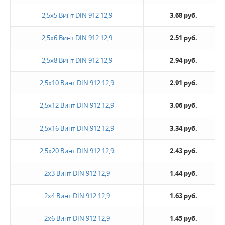
2,5х5 Винт DIN 912 12,9
3.68 руб.
2,5х6 Винт DIN 912 12,9
2.51 руб.
2,5х8 Винт DIN 912 12,9
2.94 руб.
2,5х10 Винт DIN 912 12,9
2.91 руб.
2,5х12 Винт DIN 912 12,9
3.06 руб.
2,5х16 Винт DIN 912 12,9
3.34 руб.
2,5х20 Винт DIN 912 12,9
2.43 руб.
2х3 Винт DIN 912 12,9
1.44 руб.
2х4 Винт DIN 912 12,9
1.63 руб.
2х6 Винт DIN 912 12,9
1.45 руб.