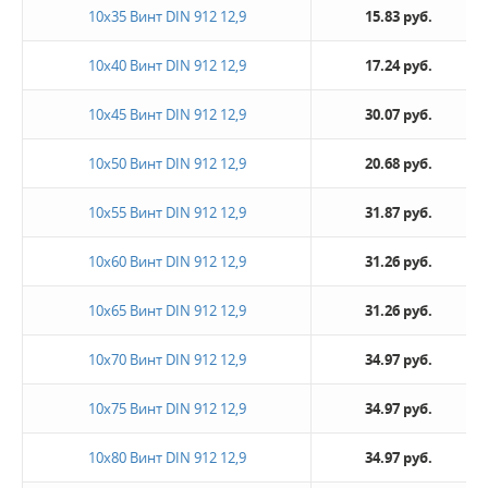
10х35 Винт DIN 912 12,9
15.83 руб.
10х40 Винт DIN 912 12,9
17.24 руб.
10х45 Винт DIN 912 12,9
30.07 руб.
10х50 Винт DIN 912 12,9
20.68 руб.
10х55 Винт DIN 912 12,9
31.87 руб.
10х60 Винт DIN 912 12,9
31.26 руб.
10х65 Винт DIN 912 12,9
31.26 руб.
10х70 Винт DIN 912 12,9
34.97 руб.
10х75 Винт DIN 912 12,9
34.97 руб.
10х80 Винт DIN 912 12,9
34.97 руб.