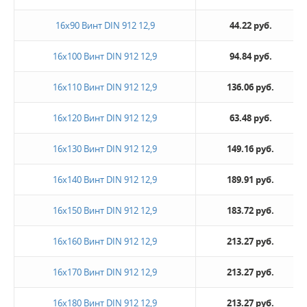
16х90 Винт DIN 912 12,9
44.22 руб.
16х100 Винт DIN 912 12,9
94.84 руб.
16х110 Винт DIN 912 12,9
136.06 руб.
16х120 Винт DIN 912 12,9
63.48 руб.
16х130 Винт DIN 912 12,9
149.16 руб.
16х140 Винт DIN 912 12,9
189.91 руб.
16х150 Винт DIN 912 12,9
183.72 руб.
16х160 Винт DIN 912 12,9
213.27 руб.
16х170 Винт DIN 912 12,9
213.27 руб.
16х180 Винт DIN 912 12,9
213.27 руб.