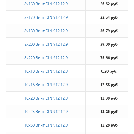
8х160 Винт DIN 912 12,9
26.62 руб.
8х170 Винт DIN 912 12,9
32.54 руб.
8х180 Винт DIN 912 12,9
36.79 руб.
8х200 Винт DIN 912 12,9
39.00 руб.
8х220 Винт DIN 912 12,9
75.66 руб.
10х10 Винт DIN 912 12,9
6.20 руб.
10х16 Винт DIN 912 12,9
12.38 руб.
10х20 Винт DIN 912 12,9
12.38 руб.
10х25 Винт DIN 912 12,9
13.25 руб.
10х30 Винт DIN 912 12,9
12.28 руб.