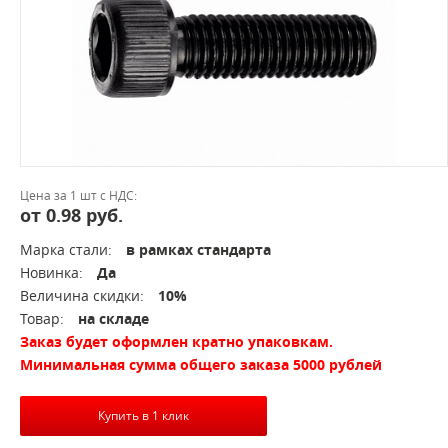
Цена за 1 шт с НДС:
от 0.98 руб.
Марка стали:
в рамках стандарта
Новинка:
Да
Величина скидки:
10%
Товар:
на складе
Заказ будет оформлен кратно упаковкам.
Минимальная сумма общего заказа 5000 рублей
Купить в 1 клик