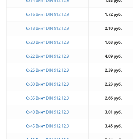
6х14 Винт DIN 912 12,9
1.88 руб.
6х16 Винт DIN 912 12,9
1.72 руб.
6х18 Винт DIN 912 12,9
2.10 руб.
6х20 Винт DIN 912 12,9
1.68 руб.
6х22 Винт DIN 912 12,9
4.09 руб.
6х25 Винт DIN 912 12,9
2.39 руб.
6х30 Винт DIN 912 12,9
2.23 руб.
6х35 Винт DIN 912 12,9
2.66 руб.
6х40 Винт DIN 912 12,9
3.01 руб.
6х45 Винт DIN 912 12,9
3.45 руб.