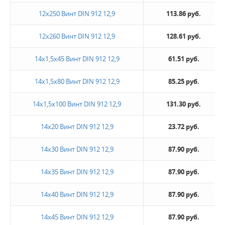
12х250 Винт DIN 912 12,9
113.86 руб.
12х260 Винт DIN 912 12,9
128.61 руб.
14х1,5х45 Винт DIN 912 12,9
61.51 руб.
14х1,5х80 Винт DIN 912 12,9
85.25 руб.
14х1,5х100 Винт DIN 912 12,9
131.30 руб.
14х20 Винт DIN 912 12,9
23.72 руб.
14х30 Винт DIN 912 12,9
87.90 руб.
14х35 Винт DIN 912 12,9
87.90 руб.
14х40 Винт DIN 912 12,9
87.90 руб.
14х45 Винт DIN 912 12,9
87.90 руб.