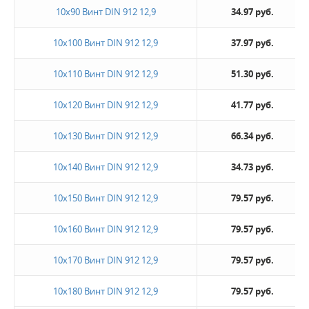
10х90 Винт DIN 912 12,9
34.97 руб.
10х100 Винт DIN 912 12,9
37.97 руб.
10х110 Винт DIN 912 12,9
51.30 руб.
10х120 Винт DIN 912 12,9
41.77 руб.
10х130 Винт DIN 912 12,9
66.34 руб.
10х140 Винт DIN 912 12,9
34.73 руб.
10х150 Винт DIN 912 12,9
79.57 руб.
10х160 Винт DIN 912 12,9
79.57 руб.
10х170 Винт DIN 912 12,9
79.57 руб.
10х180 Винт DIN 912 12,9
79.57 руб.