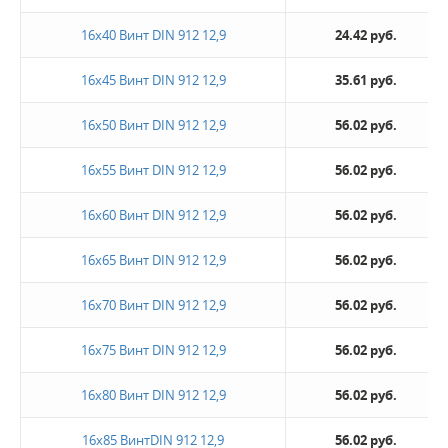
16х40 Винт DIN 912 12,9
24.42 руб.
16х45 Винт DIN 912 12,9
35.61 руб.
16х50 Винт DIN 912 12,9
56.02 руб.
16х55 Винт DIN 912 12,9
56.02 руб.
16х60 Винт DIN 912 12,9
56.02 руб.
16х65 Винт DIN 912 12,9
56.02 руб.
16х70 Винт DIN 912 12,9
56.02 руб.
16х75 Винт DIN 912 12,9
56.02 руб.
16х80 Винт DIN 912 12,9
56.02 руб.
16х85 ВинтDIN 912 12,9
56.02 руб.