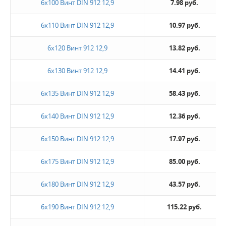
6х100 Винт DIN 912 12,9
7.98 руб.
6х110 Винт DIN 912 12,9
10.97 руб.
6х120 Винт 912 12,9
13.82 руб.
6х130 Винт 912 12,9
14.41 руб.
6х135 Винт DIN 912 12,9
58.43 руб.
6х140 Винт DIN 912 12,9
12.36 руб.
6х150 Винт DIN 912 12,9
17.97 руб.
6х175 Винт DIN 912 12,9
85.00 руб.
6х180 Винт DIN 912 12,9
43.57 руб.
6х190 Винт DIN 912 12,9
115.22 руб.