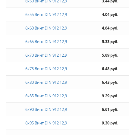
6х50 Винт DIN 912 12,9
3.44 руб.
6х55 Винт DIN 912 12,9
4.04 руб.
6х60 Винт DIN 912 12,9
4.84 руб.
6х65 Винт DIN 912 12,9
5.33 руб.
6х70 Винт DIN 912 12,9
5.89 руб.
6х75 Винт DIN 912 12,9
6.48 руб.
6х80 Винт DIN 912 12,9
6.43 руб.
6х85 Винт DIN 912 12,9
9.29 руб.
6х90 Винт DIN 912 12,9
6.61 руб.
6х95 Винт DIN 912 12,9
9.30 руб.