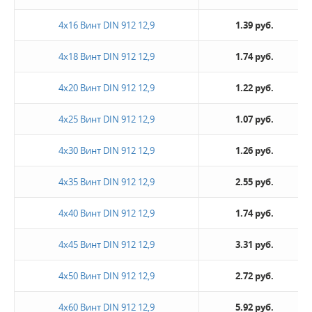
4х16 Винт DIN 912 12,9
1.39 руб.
4х18 Винт DIN 912 12,9
1.74 руб.
4х20 Винт DIN 912 12,9
1.22 руб.
4х25 Винт DIN 912 12,9
1.07 руб.
4х30 Винт DIN 912 12,9
1.26 руб.
4х35 Винт DIN 912 12,9
2.55 руб.
4х40 Винт DIN 912 12,9
1.74 руб.
4х45 Винт DIN 912 12,9
3.31 руб.
4х50 Винт DIN 912 12,9
2.72 руб.
4х60 Винт DIN 912 12,9
5.92 руб.