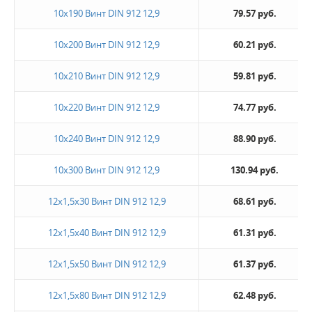
10х190 Винт DIN 912 12,9
79.57 руб.
10х200 Винт DIN 912 12,9
60.21 руб.
10х210 Винт DIN 912 12,9
59.81 руб.
10х220 Винт DIN 912 12,9
74.77 руб.
10х240 Винт DIN 912 12,9
88.90 руб.
10х300 Винт DIN 912 12,9
130.94 руб.
12х1,5х30 Винт DIN 912 12,9
68.61 руб.
12х1,5х40 Винт DIN 912 12,9
61.31 руб.
12х1,5х50 Винт DIN 912 12,9
61.37 руб.
12х1,5х80 Винт DIN 912 12,9
62.48 руб.