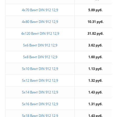
4х70 Винт DIN 912 12,9
5.89 руб.
4х80 Винт DIN 912 12,9
10.31 руб.
4х120 Винт DIN 912 12,9
31.82 руб.
5х6 Винт DIN 912 12,9
3.62 руб.
5х8 Винт DIN 912 12,9
1.60 руб.
5х10 Винт DIN 912 12,9
1.13 руб.
5х12 Винт DIN 912 12,9
1.32 руб.
5х14 Винт DIN 912 12,9
1.43 руб.
5х16 Винт DIN 912 12,9
1.31 руб.
5х18 Винт DIN 912 12,9
1.43 руб.