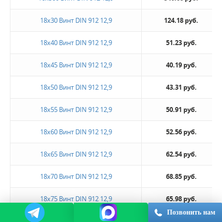
18х30 Винт DIN 912 12,9
124.18 руб.
18х40 Винт DIN 912 12,9
51.23 руб.
18х45 Винт DIN 912 12,9
40.19 руб.
18х50 Винт DIN 912 12,9
43.31 руб.
18х55 Винт DIN 912 12,9
50.91 руб.
18х60 Винт DIN 912 12,9
52.56 руб.
18х65 Винт DIN 912 12,9
62.54 руб.
18х70 Винт DIN 912 12,9
68.85 руб.
18х75 Винт DIN 912 12,9
65.98 руб.
Позвонить нам
18х80 Винт DIN 912 12,9
67.97 руб.