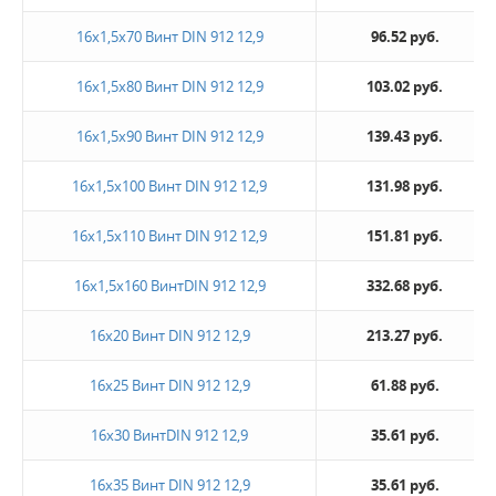
16х1,5х70 Винт DIN 912 12,9
96.52 руб.
16х1,5х80 Винт DIN 912 12,9
103.02 руб.
16х1,5х90 Винт DIN 912 12,9
139.43 руб.
16х1,5х100 Винт DIN 912 12,9
131.98 руб.
16х1,5х110 Винт DIN 912 12,9
151.81 руб.
16х1,5х160 ВинтDIN 912 12,9
332.68 руб.
16х20 Винт DIN 912 12,9
213.27 руб.
16х25 Винт DIN 912 12,9
61.88 руб.
16х30 ВинтDIN 912 12,9
35.61 руб.
16х35 Винт DIN 912 12,9
35.61 руб.