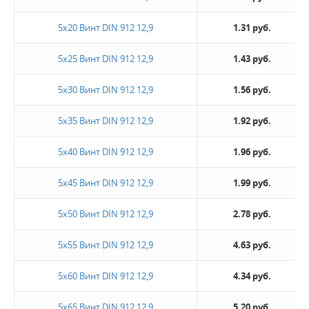
5х20 Винт DIN 912 12,9
1.31 руб.
5х25 Винт DIN 912 12,9
1.43 руб.
5х30 Винт DIN 912 12,9
1.56 руб.
5х35 Винт DIN 912 12,9
1.92 руб.
5х40 Винт DIN 912 12,9
1.96 руб.
5х45 Винт DIN 912 12,9
1.99 руб.
5х50 Винт DIN 912 12,9
2.78 руб.
5х55 Винт DIN 912 12,9
4.63 руб.
5х60 Винт DIN 912 12,9
4.34 руб.
5х65 Винт DIN 912 12,9
5.20 руб.