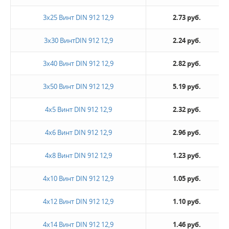
3х25 Винт DIN 912 12,9
2.73 руб.
3х30 ВинтDIN 912 12,9
2.24 руб.
3х40 Винт DIN 912 12,9
2.82 руб.
3х50 Винт DIN 912 12,9
5.19 руб.
4х5 Винт DIN 912 12,9
2.32 руб.
4х6 Винт DIN 912 12,9
2.96 руб.
4х8 Винт DIN 912 12,9
1.23 руб.
4х10 Винт DIN 912 12,9
1.05 руб.
4х12 Винт DIN 912 12,9
1.10 руб.
4х14 Винт DIN 912 12,9
1.46 руб.