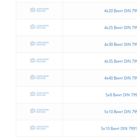
4х20 Винт DIN 79
4х25 Винт DIN 79
4х30 Винт DIN 79
4х35 Винт DIN 79
4х40 Винт DIN 79
5х8 Винт DIN 799
5х10 Винт DIN 79
5х10 Винт DIN 7991 