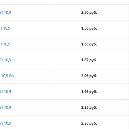
91 10,9
3.50 руб.
1 10,9
1.56 руб.
1 10,9
1.58 руб.
91 10,9
1.87 руб.
 10,9 Оц
2.06 руб.
91 10,9
1.96 руб.
91 10,9
2.35 руб.
91 10,9
2.35 руб.