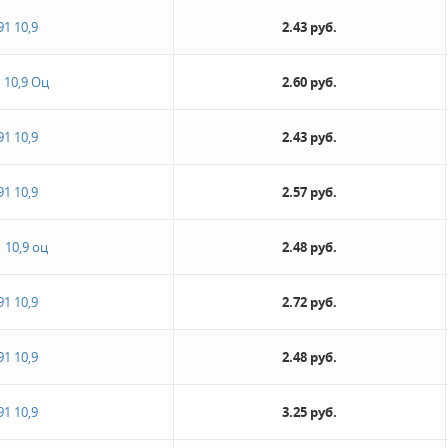
91 10,9
2.43 руб.
 10,9 Оц
2.60 руб.
91 10,9
2.43 руб.
91 10,9
2.57 руб.
 10,9 оц
2.48 руб.
91 10,9
2.72 руб.
91 10,9
2.48 руб.
91 10,9
3.25 руб.