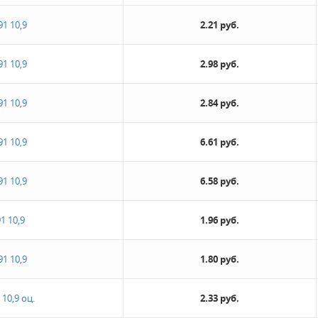
91 10,9
2.21 руб.
91 10,9
2.98 руб.
91 10,9
2.84 руб.
91 10,9
6.61 руб.
91 10,9
6.58 руб.
1 10,9
1.96 руб.
91 10,9
1.80 руб.
10,9 оц.
2.33 руб.