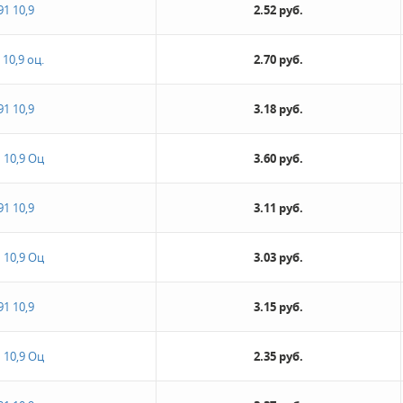
91 10,9
2.52 руб.
10,9 оц.
2.70 руб.
91 10,9
3.18 руб.
 10,9 Оц
3.60 руб.
91 10,9
3.11 руб.
 10,9 Оц
3.03 руб.
91 10,9
3.15 руб.
 10,9 Оц
2.35 руб.