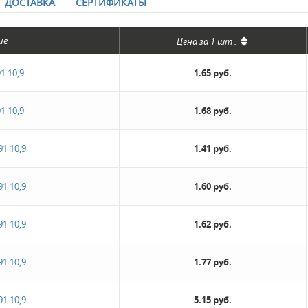
ДОСТАВКА
СЕРТИФИКАТЫ
ие
Цена за
1 шт
.
1 10,9
1.65 руб.
1 10,9
1.68 руб.
91 10,9
1.41 руб.
91 10,9
1.60 руб.
91 10,9
1.62 руб.
91 10,9
1.77 руб.
91 10,9
5.15 руб.