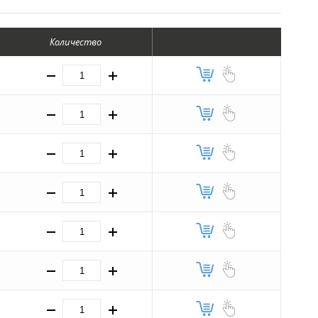
Количество