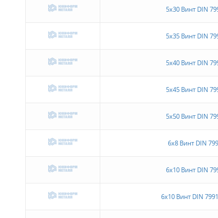
5х30 Винт DIN 79
5х35 Винт DIN 79
5х40 Винт DIN 79
5х45 Винт DIN 79
5х50 Винт DIN 79
6х8 Винт DIN 799
6х10 Винт DIN 79
6х10 Винт DIN 7991