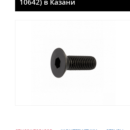
10642) в Казани