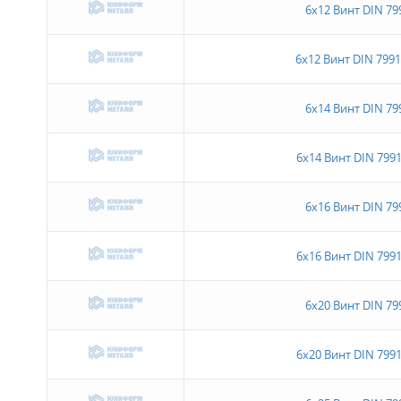
6х12 Винт DIN 79
6х12 Винт DIN 7991 
6х14 Винт DIN 79
6х14 Винт DIN 7991
6х16 Винт DIN 79
6х16 Винт DIN 7991
6х20 Винт DIN 79
6х20 Винт DIN 7991