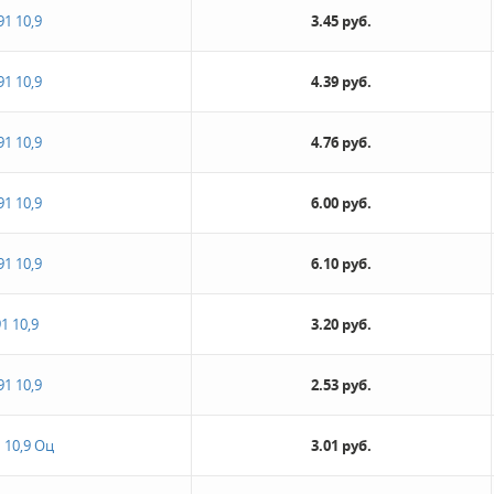
91 10,9
3.45 руб.
91 10,9
4.39 руб.
91 10,9
4.76 руб.
91 10,9
6.00 руб.
91 10,9
6.10 руб.
1 10,9
3.20 руб.
91 10,9
2.53 руб.
 10,9 Оц
3.01 руб.