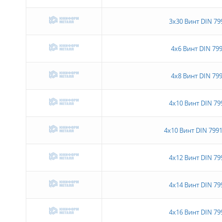
3х30 Винт DIN 79
4х6 Винт DIN 799
4х8 Винт DIN 799
4х10 Винт DIN 79
4х10 Винт DIN 7991
4х12 Винт DIN 79
4х14 Винт DIN 79
4х16 Винт DIN 79