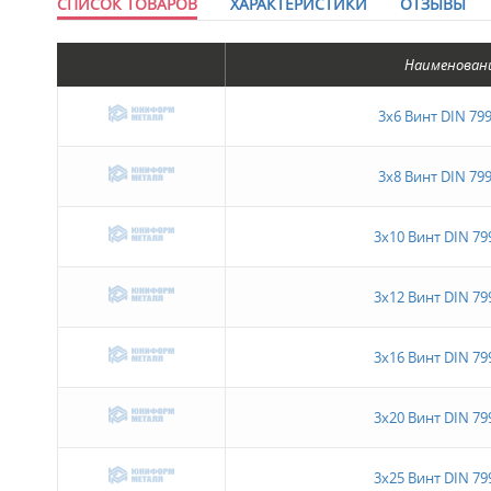
СПИСОК ТОВАРОВ
ХАРАКТЕРИСТИКИ
ОТЗЫВЫ
Наименован
3x6 Винт DIN 799
3х8 Винт DIN 799
3х10 Винт DIN 79
3х12 Винт DIN 79
3х16 Винт DIN 79
3х20 Винт DIN 79
3х25 Винт DIN 79