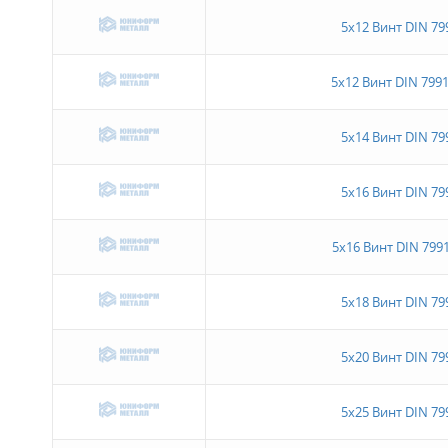
5х12 Винт DIN 79
5х12 Винт DIN 7991
5х14 Винт DIN 79
5х16 Винт DIN 79
5х16 Винт DIN 7991
5х18 Винт DIN 79
5х20 Винт DIN 79
5х25 Винт DIN 79