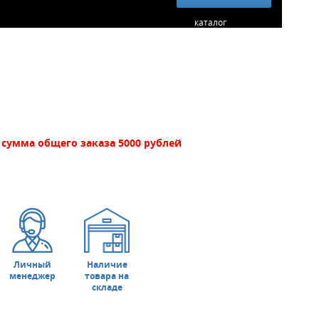
каталог
сумма общего заказа 5000 рублей
Личный
Наличие
менеджер
товара на
складе