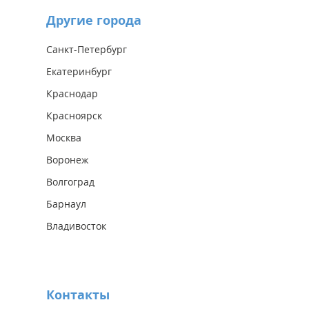
Другие города
Санкт-Петербург
Екатеринбург
Краснодар
Красноярск
Москва
Воронеж
Волгоград
Барнаул
Владивосток
Контакты