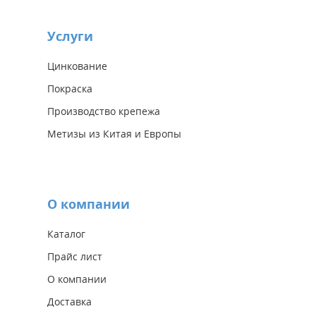
Услуги
Цинкование
Покраска
Производство крепежа
Метизы из Китая и Европы
О компании
Каталог
Прайс лист
О компании
Доставка