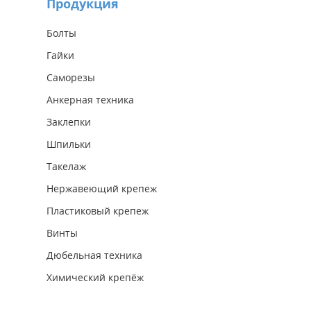
Продукция
Болты
Гайки
Саморезы
Анкерная техника
Заклепки
Шпильки
Такелаж
Нержавеющий крепеж
Пластиковый крепеж
Винты
Дюбельная техника
Химический крепёж