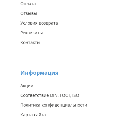
Оплата
Отзывы
Условия возврата
Реквизиты
Контакты
Информация
Акции
Соответствие DIN, ГОСТ, ISO
Политика конфиденциальности
Карта сайта