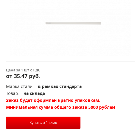
Цена за 1 шт с НДС:
от 35.47 руб.
Марка стали:
в рамках стандарта
Товар:
на складе
Заказ будет оформлен кратно упаковкам.
Минимальная сумма общего заказа 5000 рублей
Купить в 1 клик