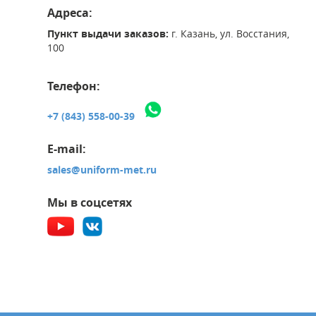
Адреса:
Пункт выдачи заказов:
г. Казань, ул. Восстания,
100
Телефон:
+7 (843) 558-00-39
E-mail:
sales@uniform-met.ru
Мы в соцсетях