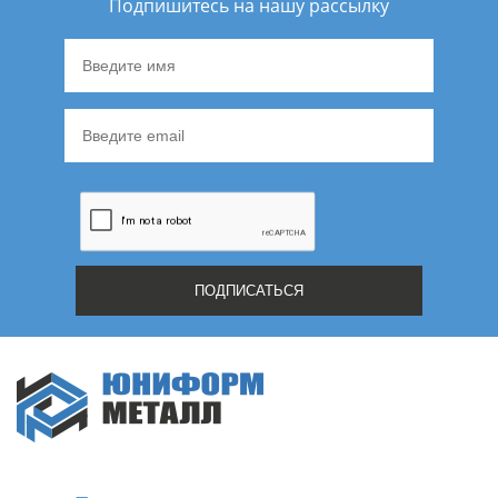
Подпишитесь на нашу рассылку