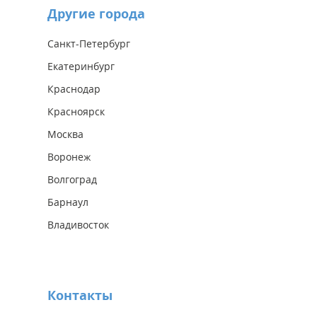
Другие города
Санкт-Петербург
Екатеринбург
Краснодар
Красноярск
Москва
Воронеж
Волгоград
Барнаул
Владивосток
Контакты