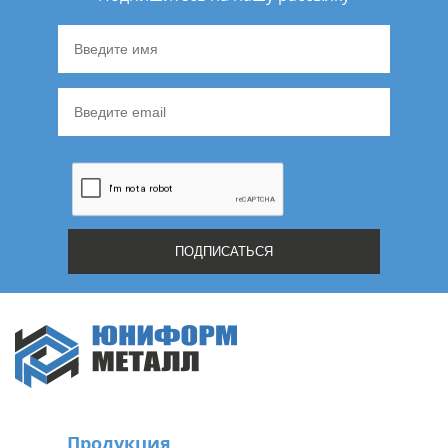
Продукция