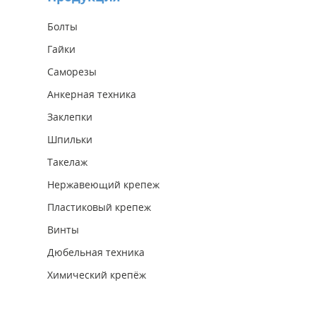
Болты
Гайки
Саморезы
Анкерная техника
Заклепки
Шпильки
Такелаж
Нержавеющий крепеж
Пластиковый крепеж
Винты
Дюбельная техника
Химический крепёж