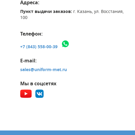
Адреса:
Пункт выдачи заказов:
г. Казань, ул. Восстания,
100
Телефон:
+7 (843) 558-00-39
E-mail:
sales@uniform-met.ru
Мы в соцсетях