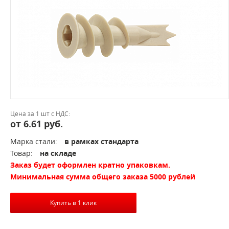
Цена за 1 шт с НДС:
от 6.61 руб.
Марка стали:
в рамках стандарта
Товар:
на складе
Заказ будет оформлен кратно упаковкам.
Минимальная сумма общего заказа 5000 рублей
Купить в 1 клик