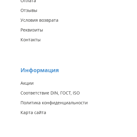
Оплата
Отзывы
Условия возврата
Реквизиты
Контакты
Информация
Акции
Соответствие DIN, ГОСТ, ISO
Политика конфиденциальности
Карта сайта