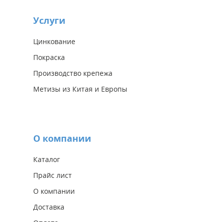
Услуги
Цинкование
Покраска
Производство крепежа
Метизы из Китая и Европы
О компании
Каталог
Прайс лист
О компании
Доставка